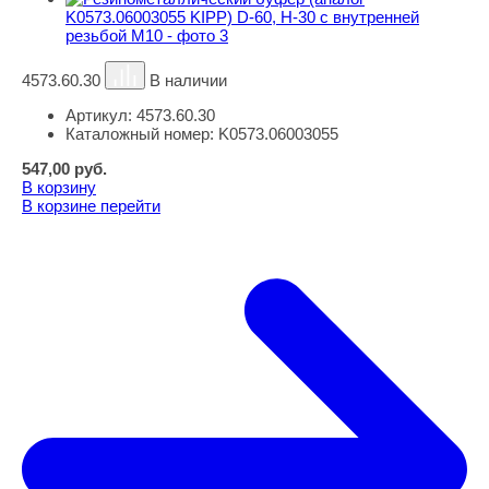
4573.60.30
В наличии
Артикул:
4573.60.30
Каталожный номер:
K0573.06003055
547,00
руб.
В корзину
В корзине
перейти