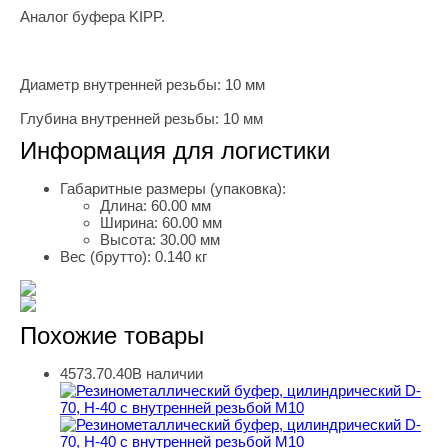
Аналог буфера KIPP.
Диаметр внутренней резьбы: 10 мм
Глубина внутренней резьбы: 10 мм
Информация для логистики
Габаритные размеры (упаковка):
Длина:
60.00 мм
Ширина:
60.00 мм
Высота:
30.00 мм
Вес (брутто):
0.140 кг
Похожие товары
4573.70.40
В наличии
Резинометаллический буфер, цилиндрический D-70, H-