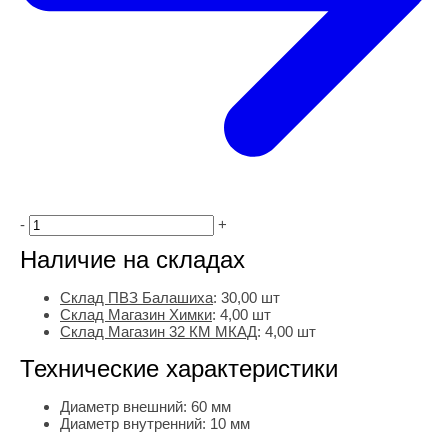
-
+
Наличие на складах
Склад ПВЗ Балашиха
:
30,00
шт
Склад Магазин Химки
:
4,00 шт
Склад Магазин 32 КМ МКАД
:
4,00 шт
Технические характеристики
Диаметр внешний:
60 мм
Диаметр внутренний:
10 мм