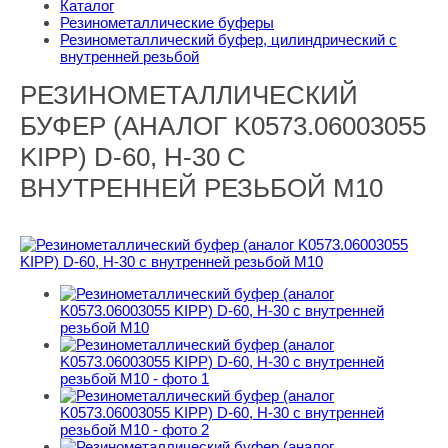
Каталог
Резинометаллические буферы
Резинометаллический буфер, цилиндрический с
внутренней резьбой
РЕЗИНОМЕТАЛЛИЧЕСКИЙ
БУФЕР (АНАЛОГ K0573.06003055
KIPP) D-60, H-30 С
ВНУТРЕННЕЙ РЕЗЬБОЙ M10