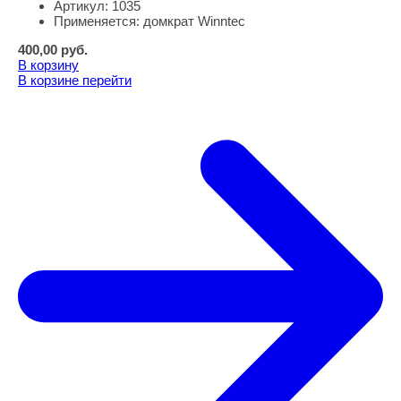
Артикул:
1035
Применяется:
домкрат Winntec
400,00
руб.
В корзину
В корзине
перейти