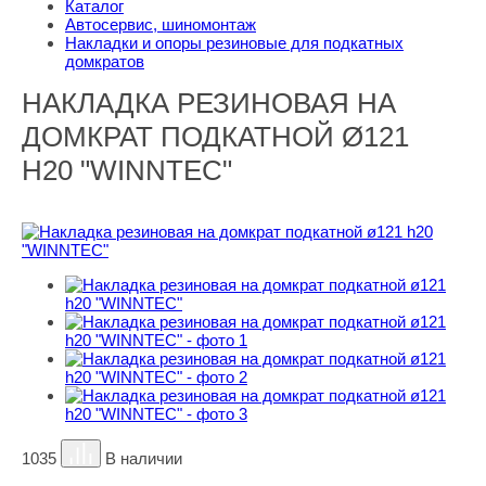
Каталог
Автосервис, шиномонтаж
Накладки и опоры резиновые для подкатных
домкратов
НАКЛАДКА РЕЗИНОВАЯ НА
ДОМКРАТ ПОДКАТНОЙ Ø121
H20 "WINNTEC"
1035
В наличии