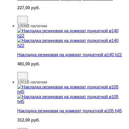
227,00
руб.
1006
В наличии
Накладка резиновая на домкрат подкатной ø140 h22
Накладка резиновая на домкрат подкатной ø140 h22
481,00
руб.
1001
В наличии
Накладка резиновая на домкрат подкатной ø105 h45
Накладка резиновая на домкрат подкатной ø105 h45
312,00
руб.