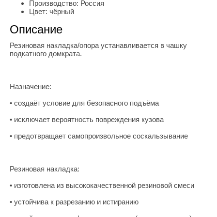
Производство:
Россия
Цвет:
чёрный
Описание
Резиновая накладка/опора устанавливается в чашку
подкатного домкрата.
Назначение:
• создаёт условие для безопасного подъёма
• исключает вероятность повреждения кузова
• предотвращает самопроизвольное соскальзывание
Резиновая накладка:
• изготовлена из высококачественной резиновой смеси
• устойчива к разрезанию и истиранию