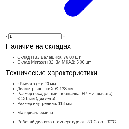
-
+
Наличие на складах
Склад ПВЗ Балашиха
:
78,00
шт
Склад Магазин 32 КМ МКАД
:
5,00 шт
Технические характеристики
• Высота (H):
20 мм
Диаметр внешний:
Ø 138 мм
Размер посадочный:
площадка: H7 мм (высота),
Ø121 мм (диаметр)
Размер внутренний:
118 мм
Материал:
резина
Рабочий диапазон температур:
от -30°С до +30°С