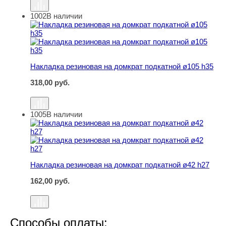
1002
В наличии
Накладка резиновая на домкрат подкатной ø105 h35
Накладка резиновая на домкрат подкатной ø105 h35
318,00
руб.
1005
В наличии
Накладка резиновая на домкрат подкатной ø42 h27
Накладка резиновая на домкрат подкатной ø42 h27
162,00
руб.
Способы оплаты: