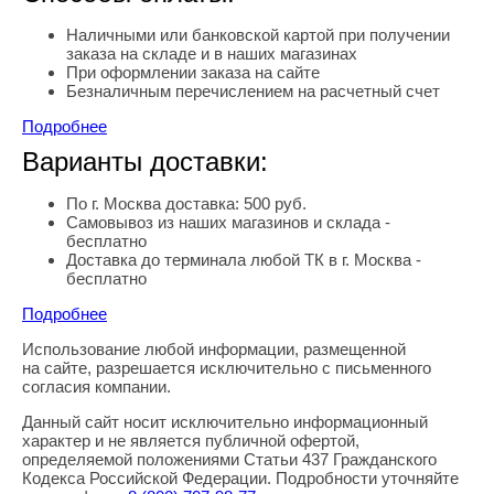
Наличными или банковской картой при получении
заказа на складе и в наших магазинах
При оформлении заказа на сайте
Безналичным перечислением на расчетный счет
Подробнее
Варианты доставки:
По г. Москва доставка: 500 руб.
Самовывоз из наших магазинов и склада -
бесплатно
Доставка до терминала любой ТК в г. Москва -
бесплатно
Подробнее
Использование любой информации, размещенной
Правовая информация
на сайте, разрешается исключительно с письменного
согласия компании.
Данный сайт носит исключительно информационный
характер и не является публичной офертой,
определяемой положениями Статьи 437 Гражданского
Кодекса Российской Федерации. Подробности уточняйте