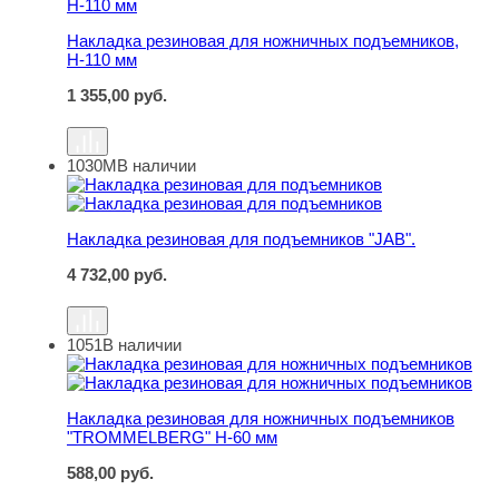
Накладка резиновая для ножничных подъемников,
Н-110 мм
1 355,00
руб.
1030М
В наличии
Накладка резиновая для подъемников "JAB".
Накладка резиновая для подъемников "JAB".
4 732,00
руб.
1051
В наличии
Накладка резиновая для ножничных подъемников "T
Накладка резиновая для ножничных подъемников
"TROMMELBERG" H-60 мм
588,00
руб.