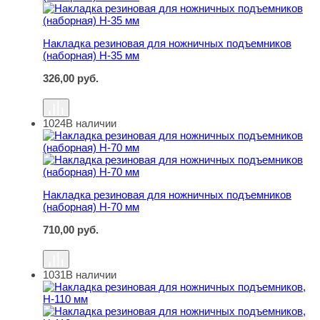
Накладка резиновая для ножничных подъемников
(наборная) Н-35 мм
326,00
руб.
1024
В наличии
Накладка резиновая для ножничных подъемников (набо
Накладка резиновая для ножничных подъемников
(наборная) Н-70 мм
710,00
руб.
1031
В наличии
Накладка резиновая для ножничных подъемников, Н-11