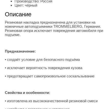
Производство:
Россия
Цвет:
чёрный
Описание
Резиновая накладка предназначена для установки на
ножничные автоподъемники TROMMELBERG, Германия.
Резиновая опора исключает повреждения автомобиля при
подъеме.
Предназначение:
• создаёт условие для безопасного подъёма
• исключает вероятность повреждения кузова
• предотвращает самопроизвольное соскальзывание
Свойства и особенности:
• изготовлена из высококачественной резиновой смеси