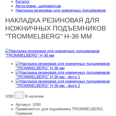
Каталог
Автосервис, шиномонтаж
Накладка резиновая для ножничных подъёмников
НАКЛАДКА РЕЗИНОВАЯ ДЛЯ
НОЖНИЧНЫХ ПОДЪЕМНИКОВ
"TROMMELBERG" H-36 ММ
1050
В наличии
Артикул:
1050
Применяется:
для подъёмника TROMMELBERG,
Германия