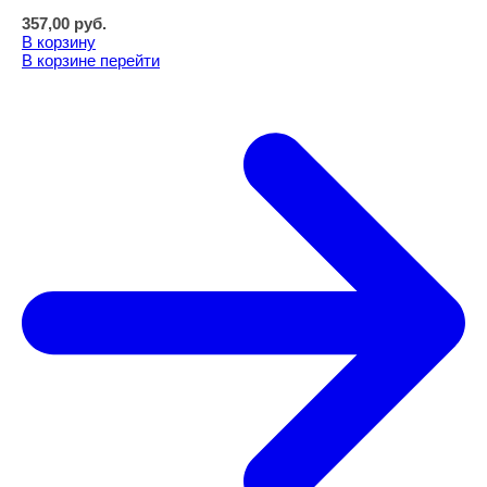
357,00
руб.
В корзину
В корзине
перейти