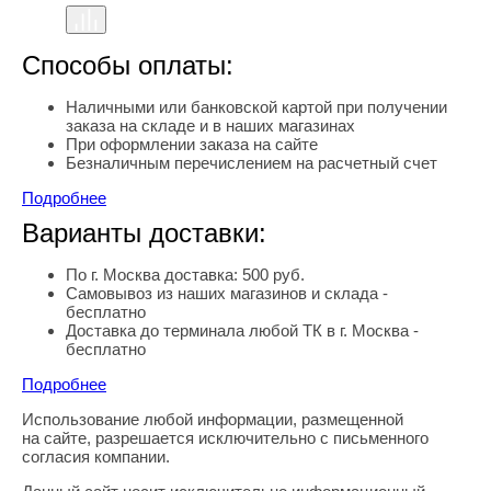
Способы оплаты:
Наличными или банковской картой при получении
заказа на складе и в наших магазинах
При оформлении заказа на сайте
Безналичным перечислением на расчетный счет
Подробнее
Варианты доставки:
По г. Москва доставка: 500 руб.
Самовывоз из наших магазинов и склада -
бесплатно
Доставка до терминала любой ТК в г. Москва -
бесплатно
Подробнее
Использование любой информации, размещенной
Правовая информация
на сайте, разрешается исключительно с письменного
согласия компании.