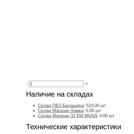
-
+
Наличие на складах
Склад ПВЗ Балашиха
:
519,00
шт
Склад Магазин Химки
:
6,00 шт
Склад Магазин 32 КМ МКАД
:
4,00 шт
Технические характеристики