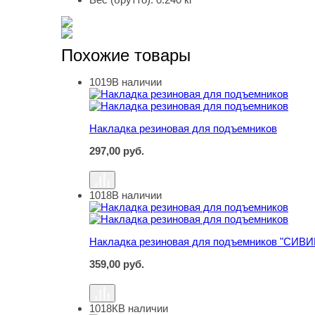
Похожие товары
1019
В наличии
Накладка резиновая для подъемников
Накладка резиновая для подъемников
297,00
руб.
1018
В наличии
Накладка резиновая для подъемников "СИВИ
Накладка резиновая для подъемников "СИВИ
359,00
руб.
1018К
В наличии