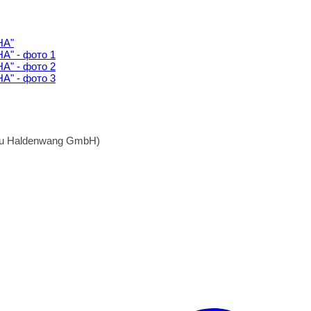
u Haldenwang GmbH)