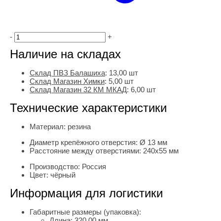
-
+
Наличие на складах
Склад ПВЗ Балашиха
:
13,00
шт
Склад Магазин Химки
:
5,00 шт
Склад Магазин 32 КМ МКАД
:
6,00 шт
Технические характеристики
Материал:
резина
Диаметр крепёжного отверстия:
Ø 13 мм
Расстояние между отверстиями:
240х55 мм
Производство:
Россия
Цвет:
чёрный
Информация для логистики
Габаритные размеры (упаковка):
Длина:
320.00 мм