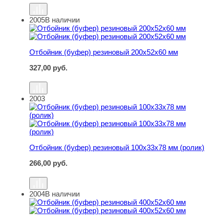
2005
В наличии
Отбойник (буфер) резиновый 200х52х60 мм
Отбойник (буфер) резиновый 200х52х60 мм
327,00
руб.
2003
Отбойник (буфер) резиновый 100х33х78 мм (ролик)
Отбойник (буфер) резиновый 100х33х78 мм (ролик)
266,00
руб.
2004
В наличии
Отбойник (буфер) резиновый 400х52х60 мм