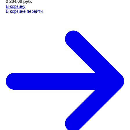
2 204,00
руб.
В корзину
В корзине
перейти