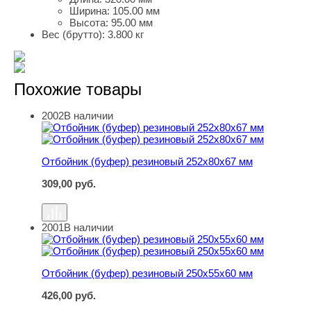
Ширина:
105.00 мм
Высота:
95.00 мм
Вес (брутто):
3.800 кг
Похожие товары
2002
В наличии
Отбойник (буфер) резиновый 252х80х67 мм
Отбойник (буфер) резиновый 252х80х67 мм
309,00
руб.
2001
В наличии
Отбойник (буфер) резиновый 250х55х60 мм
Отбойник (буфер) резиновый 250х55х60 мм
426,00
руб.