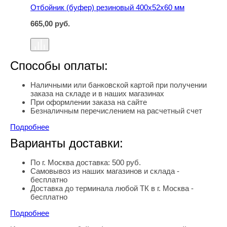
Отбойник (буфер) резиновый 400х52х60 мм
665,00
руб.
Способы оплаты:
Наличными или банковской картой при получении
заказа на складе и в наших магазинах
При оформлении заказа на сайте
Безналичным перечислением на расчетный счет
Подробнее
Варианты доставки:
По г. Москва доставка: 500 руб.
Самовывоз из наших магазинов и склада -
бесплатно
Доставка до терминала любой ТК в г. Москва -
бесплатно
Подробнее