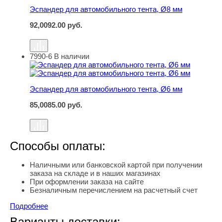
Эспандер для автомобильного тента, Ø8 мм
92,00
92.00
руб.
7990-6
В наличии
Эспандер для автомобильного тента, Ø6 мм
Эспандер для автомобильного тента, Ø6 мм
85,00
85.00
руб.
Способы оплаты:
Наличными или банковской картой при получении
заказа на складе и в наших магазинах
При оформлении заказа на сайте
Безналичным перечислением на расчетный счет
Подробнее
Варианты доставки: