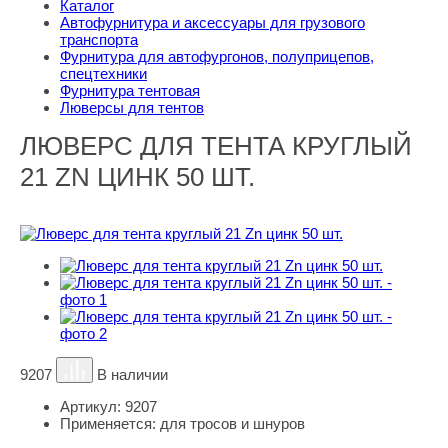
Каталог
Автофурнитура и аксессуары для грузового
транспорта
Фурнитура для автофургонов, полуприцепов,
спецтехники
Фурнитура тентовая
Люверсы для тентов
ЛЮВЕРС ДЛЯ ТЕНТА КРУГЛЫЙ
21 ZN ЦИНК 50 ШТ.
9207
В наличии
Артикул:
9207
Применяется:
для тросов и шнуров