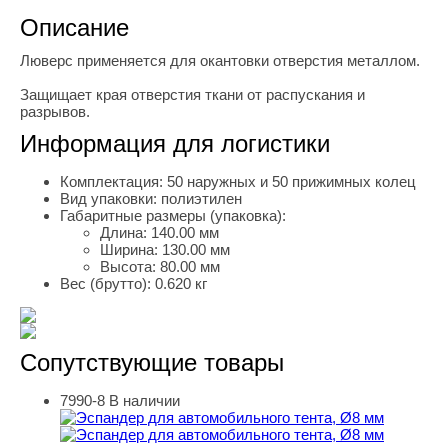
Описание
Люверс применяется для окантовки отверстия металлом.
Защищает края отверстия ткани от распускания и
разрывов.
Информация для логистики
Комплектация:
50 наружных и 50 прижимных колец
Вид упаковки:
полиэтилен
Габаритные размеры (упаковка):
Длина:
140.00 мм
Ширина:
130.00 мм
Высота:
80.00 мм
Вес (брутто):
0.620 кг
Сопутствующие товары
7990-8
В наличии
Эспандер для автомобильного тента, Ø8 мм