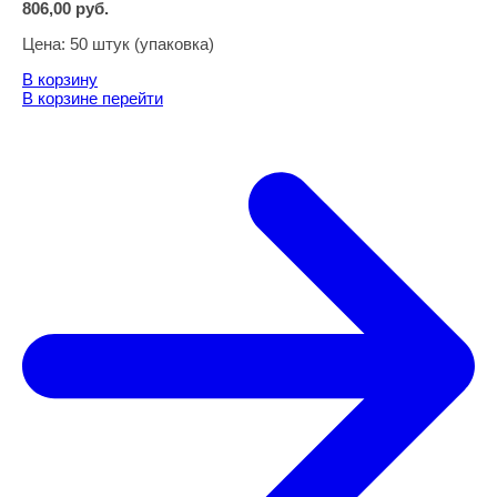
806,00
руб.
Цена:
50 штук (упаковка)
В корзину
В корзине
перейти