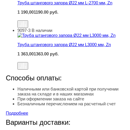
Труба штангового запора Ø22 мм L-2700 мм, Zn
1 190,00
1190.00
руб.
9097-3
В наличии
Труба штангового запора Ø22 мм L3000 мм, Zn
Труба штангового запора Ø22 мм L3000 мм, Zn
1 363,00
1363.00
руб.
Способы оплаты:
Наличными или банковской картой при получении
заказа на складе и в наших магазинах
При оформлении заказа на сайте
Безналичным перечислением на расчетный счет
Подробнее
Варианты доставки: