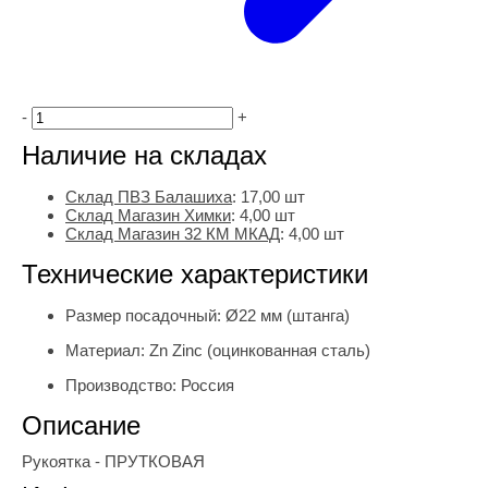
-
+
Наличие на складах
Склад ПВЗ Балашиха
:
17,00
шт
Склад Магазин Химки
:
4,00 шт
Склад Магазин 32 КМ МКАД
:
4,00 шт
Технические характеристики
Размер посадочный:
Ø22 мм (штанга)
Материал:
Zn Zinc (оцинкованная сталь)
Производство:
Россия
Описание
Рукоятка - ПРУТКОВАЯ