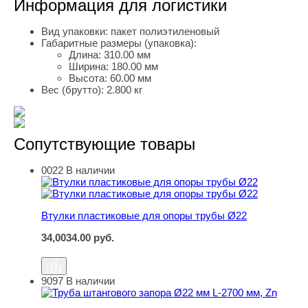
Информация для логистики
Вид упаковки:
пакет полиэтиленовый
Габаритные размеры (упаковка):
Длина:
310.00 мм
Ширина:
180.00 мм
Высота:
60.00 мм
Вес (брутто):
2.800 кг
Сопутствующие товары
0022
В наличии
Втулки пластиковые для опоры трубы Ø22
Втулки пластиковые для опоры трубы Ø22
34,00
34.00
руб.
9097
В наличии
Труба штангового запора Ø22 мм L-2700 мм, Zn