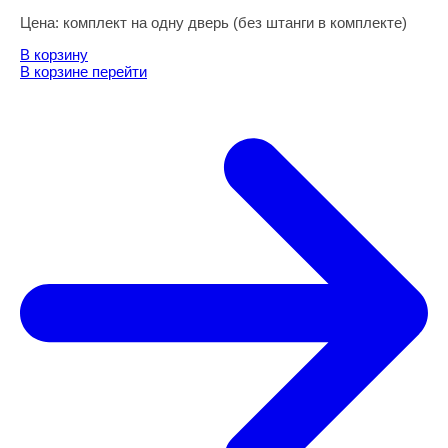
Цена:
комплект на одну дверь (без штанги в комплекте)
В корзину
В корзине
перейти