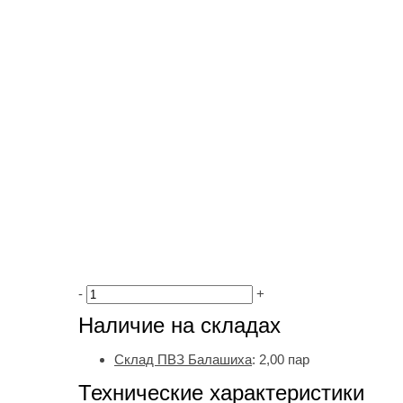
-
+
Наличие на складах
Склад ПВЗ Балашиха
:
2,00
пар
Технические характеристики