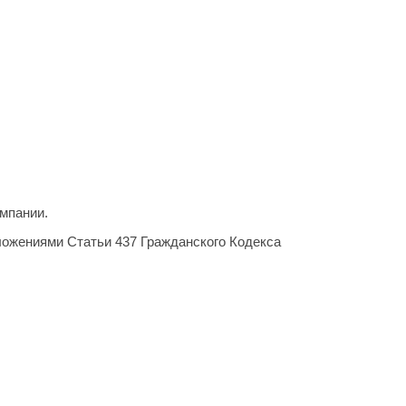
мпании.
ложениями Статьи 437 Гражданского Кодекса