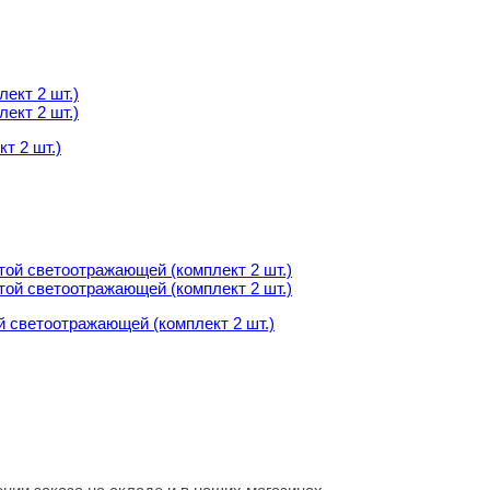
т 2 шт.)
т 2 шт.)
й светоотражающей (комплект 2 шт.)
й светоотражающей (комплект 2 шт.)