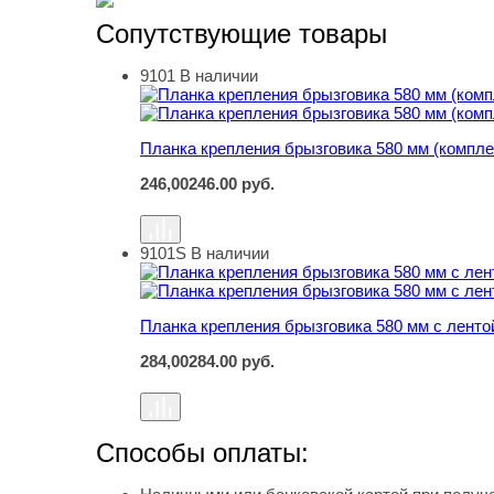
Сопутствующие товары
9101
В наличии
Планка крепления брызговика 580 мм (комплек
Планка крепления брызговика 580 мм (комплек
246,00
246.00
руб.
9101S
В наличии
Планка крепления брызговика 580 мм с ленто
Планка крепления брызговика 580 мм с ленто
284,00
284.00
руб.
Способы оплаты: