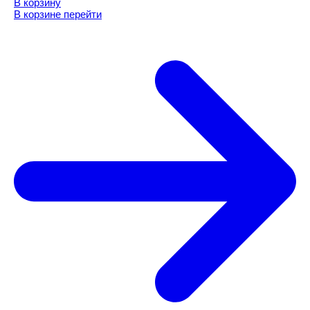
В корзину
В корзине
перейти