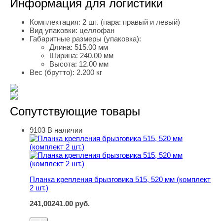
Информация для логистики
Комплектация:
2 шт. (пара: правый и левый)
Вид упаковки:
целлофан
Габаритные размеры (упаковка):
Длина:
515.00 мм
Ширина:
240.00 мм
Высота:
12.00 мм
Вес (брутто):
2.200 кг
Сопутствующие товары
9103
В наличии
Планка крепления брызговика 515, 520 мм (комплект 2 ш
Планка крепления брызговика 515, 520 мм (комплект
2 шт.)
241,00
241.00
руб.