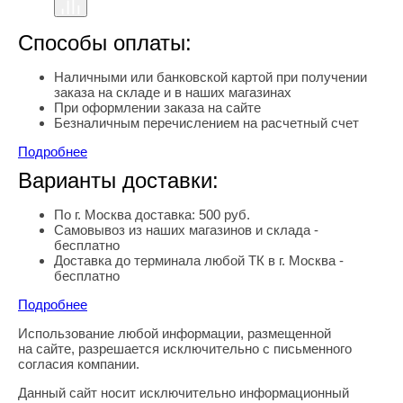
Способы оплаты:
Наличными или банковской картой при получении
заказа на складе и в наших магазинах
При оформлении заказа на сайте
Безналичным перечислением на расчетный счет
Подробнее
Варианты доставки:
По г. Москва доставка: 500 руб.
Самовывоз из наших магазинов и склада -
бесплатно
Доставка до терминала любой ТК в г. Москва -
бесплатно
Подробнее
Использование любой информации, размещенной
Правовая информация
на сайте, разрешается исключительно с письменного
согласия компании.
Данный сайт носит исключительно информационный